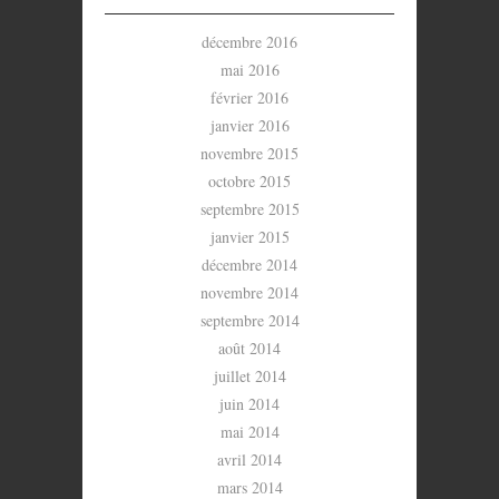
décembre 2016
mai 2016
février 2016
janvier 2016
novembre 2015
octobre 2015
septembre 2015
janvier 2015
décembre 2014
novembre 2014
septembre 2014
août 2014
juillet 2014
juin 2014
mai 2014
avril 2014
mars 2014