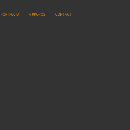
PORTFOLIO
A PROPOS
CONTACT