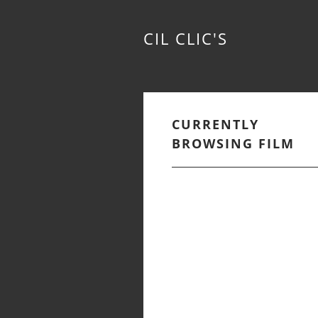
CIL CLIC'S
CURRENTLY
BROWSING FILM