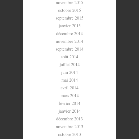
novembre 2015
octobre 2015
septembre 2015
janvier 2015
décembre 2014
novembre 2014
septembre 2014
août 2014
juillet 2014
juin 2014
mai 2014
avril 2014
mars 2014
février 2014
janvier 2014
décembre 2013
novembre 2013
octobre 2013