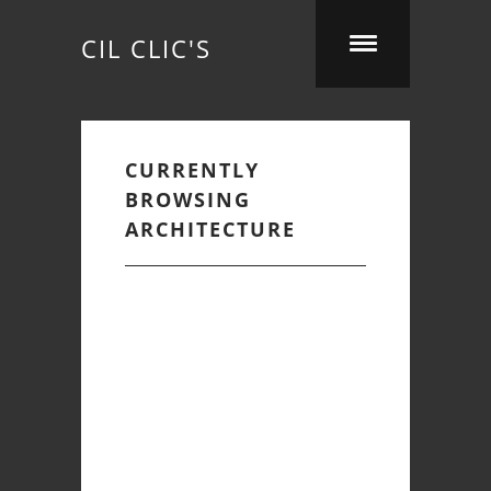
CIL CLIC'S
CURRENTLY
BROWSING
ARCHITECTURE