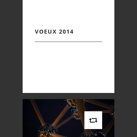
VOEUX 2014