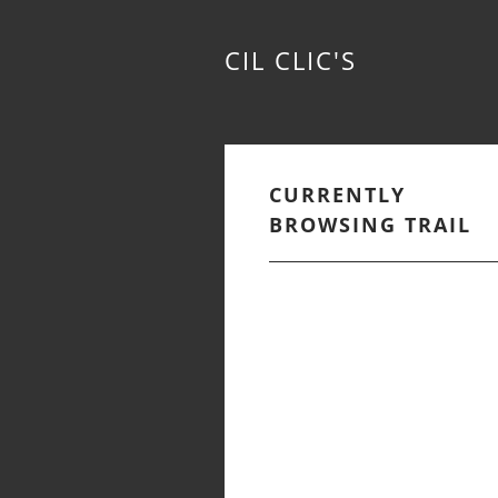
CIL CLIC'S
CURRENTLY
BROWSING TRAIL