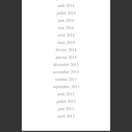
août 2014
juillet 2014
juin 2014
mai 2014
avril 2014
mars 2014
février 2014
janvier 2014
décembre 2013
novembre 2013
octobre 2013
septembre 2013
août 2013
juillet 2013
juin 2013
avril 2013