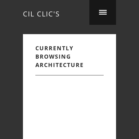
CIL CLIC'S
CURRENTLY
BROWSING
ARCHITECTURE