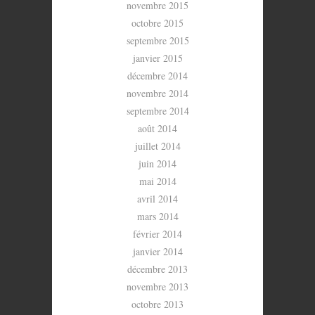
novembre 2015
octobre 2015
septembre 2015
janvier 2015
décembre 2014
novembre 2014
septembre 2014
août 2014
juillet 2014
juin 2014
mai 2014
avril 2014
mars 2014
février 2014
janvier 2014
décembre 2013
novembre 2013
octobre 2013