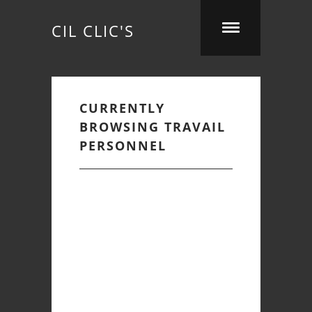
CIL CLIC'S
CURRENTLY
BROWSING TRAVAIL
PERSONNEL