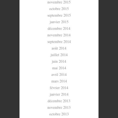
novembre 2015
octobre 2015
septembre 2015
janvier 2015
décembre 2014
novembre 2014
septembre 2014
août 2014
juillet 2014
juin 2014
mai 2014
avril 2014
mars 2014
février 2014
janvier 2014
décembre 2013
novembre 2013
octobre 2013