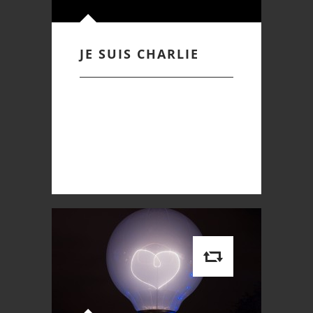
JE SUIS CHARLIE